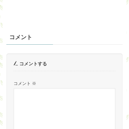
コメント
コメントする
コメント
※