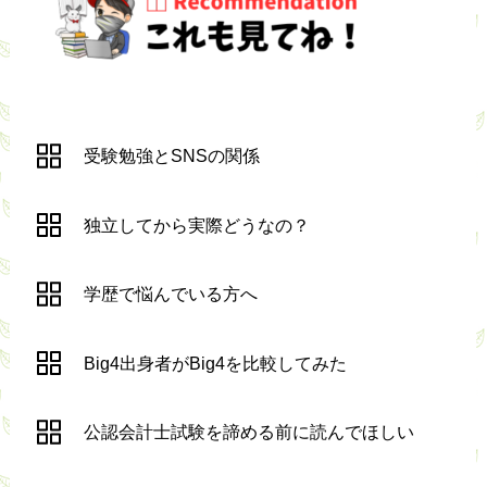
受験勉強とSNSの関係
独立してから実際どうなの？
学歴で悩んでいる方へ
Big4出身者がBig4を比較してみた
公認会計士試験を諦める前に読んでほしい