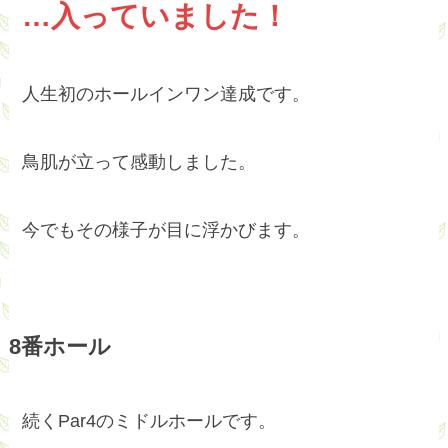
…入っていました！
人生初のホールインワン達成です。
鳥肌が立って感動しました。
今でもその様子が目に浮かびます。
8番ホール
続くPar4のミドルホールです。