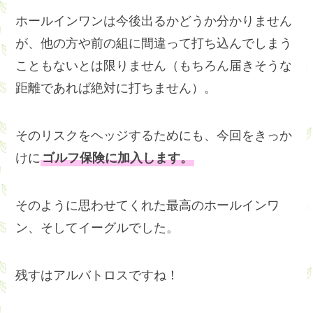
ホールインワンは今後出るかどうか分かりません
が、他の方や前の組に間違って打ち込んでしまう
こともないとは限りません（もちろん届きそうな
距離であれば絶対に打ちません）。
そのリスクをヘッジするためにも、今回をきっか
けに
ゴルフ保険に加入します。
そのように思わせてくれた最高のホールインワ
ン、そしてイーグルでした。
残すはアルバトロスですね！