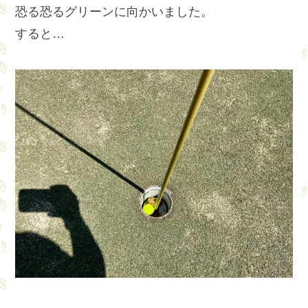
恐る恐るグリーンに向かいました。
すると…