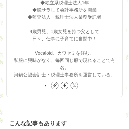
◆独立系税理士法人1年
◆脱サラして会計事務所を開業
◆監査法人・税理士法人業務受託者
4歳男児、1歳女児を持つ父として
日々、仕事に子育てに奮闘中！
Vocaloid、カワセミを好む。
私服に興味がなく、毎回同じ服で現れることで有
名。
河鍋公認会計士・税理士事務所を運営している。
こんな記事もあります