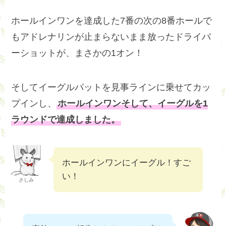
ホールインワンを達成した7番の次の8番ホールで
もアドレナリンが止まらないまま放ったドライバ
ーショットが、まさかの1オン！
そしてイーグルパットを見事ラインに乗せてカッ
プインし、
ホールインワンそして、イーグルを1
ラウンドで達成しました。
ホールインワンにイーグル！すご
い！
さしみ