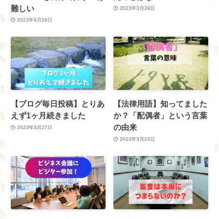
難しい
2023年3月29日
2023年4月18日
【ブログ毎日投稿】とりあ
【法律用語】知ってました
えず1ヶ月続きました
か？「配偶者」という言葉
の由来
2023年3月27日
2023年3月23日