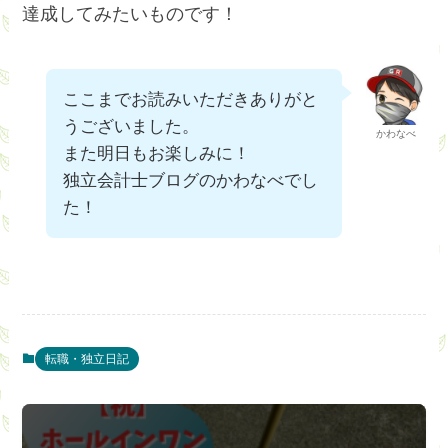
達成してみたいものです！
ここまでお読みいただきありがと
うございました。
かわなべ
また明日もお楽しみに！
独立会計士ブログのかわなべでし
た！
転職・独立日記