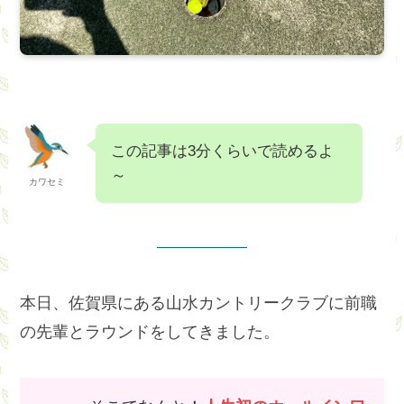
この記事は3分くらいで読めるよ
～
カワセミ
本日、佐賀県にある山水カントリークラブに前職
の先輩とラウンドをしてきました。