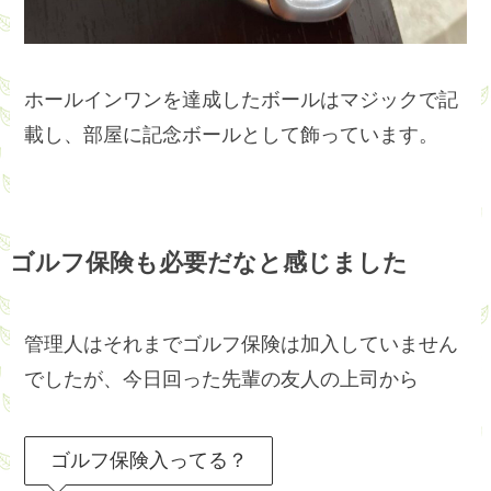
ホールインワンを達成したボールはマジックで記
載し、部屋に記念ボールとして飾っています。
ゴルフ保険も必要だなと感じました
管理人はそれまでゴルフ保険は加入していません
でしたが、今日回った先輩の友人の上司から
ゴルフ保険入ってる？