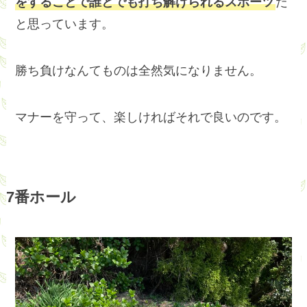
をすることで誰とでも打ち解けられるスポーツ
だ
と思っています。
勝ち負けなんてものは全然気になりません。
マナーを守って、楽しければそれで良いのです。
7番ホール