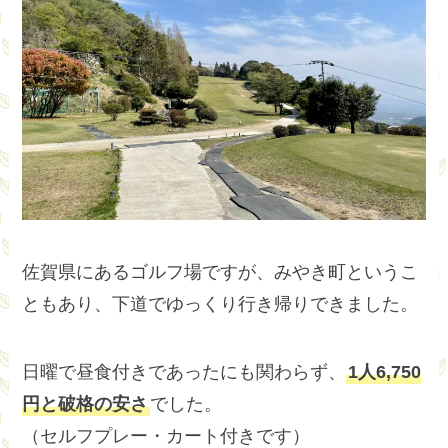
佐賀県にあるゴルフ場ですが、みやき町というこ
ともあり、下道でゆっくり行き帰りできました。
日曜で昼食付きであったにも関わらず、
1人6,750
円と破格の安さ
でした。
（セルフプレー・カート付きです）