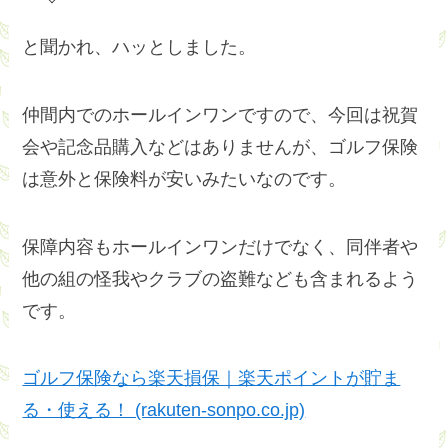
と聞かれ、ハッとしました。
仲間内でのホールインワンですので、今回は祝賀
会や記念品購入などはありませんが、ゴルフ保険
は意外と保険料が安いみたいなのです。
保障内容もホールインワンだけでなく、同伴者や
他の組の怪我やクラブの盗難なども含まれるよう
です。
ゴルフ保険なら楽天損保｜楽天ポイントが貯ま
る・使える！ (rakuten-sonpo.co.jp)