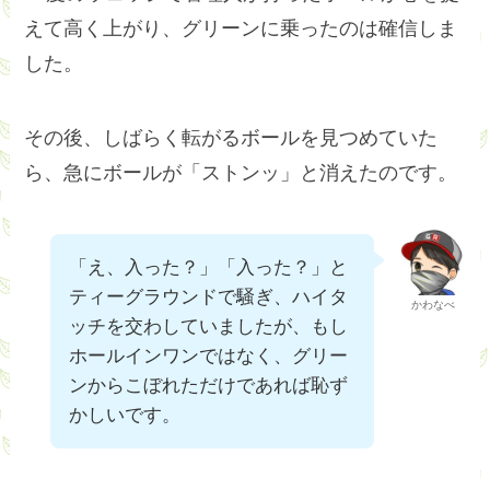
えて高く上がり、グリーンに乗ったのは確信しま
した。
その後、しばらく転がるボールを見つめていた
ら、急にボールが「ストンッ」と消えたのです。
「え、入った？」「入った？」と
ティーグラウンドで騒ぎ、ハイタ
かわなべ
ッチを交わしていましたが、もし
ホールインワンではなく、グリー
ンからこぼれただけであれば恥ず
かしいです。