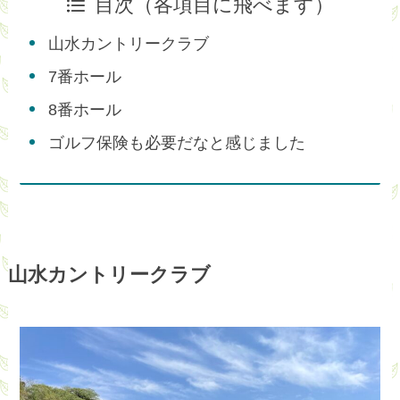
目次（各項目に飛べます）
山水カントリークラブ
7番ホール
8番ホール
ゴルフ保険も必要だなと感じました
山水カントリークラブ