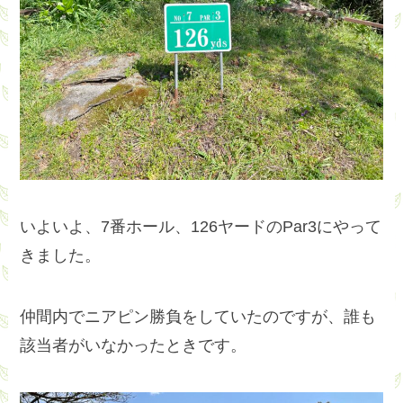
いよいよ、7番ホール、126ヤードのPar3にやって
きました。
仲間内でニアピン勝負をしていたのですが、誰も
該当者がいなかったときです。