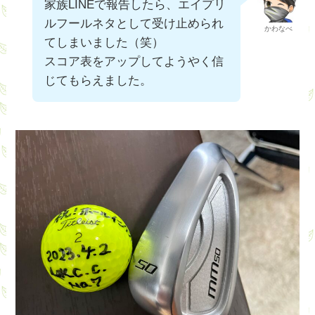
家族LINEで報告したら、エイプリ
ルフールネタとして受け止められ
かわなべ
てしまいました（笑）
スコア表をアップしてようやく信
じてもらえました。