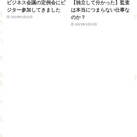
ビジネス会議の定例会にビ
【独立して分かった】監査
ジター参加してきました
は本当につまらない仕事な
のか？
2023年3月22日
2023年3月13日