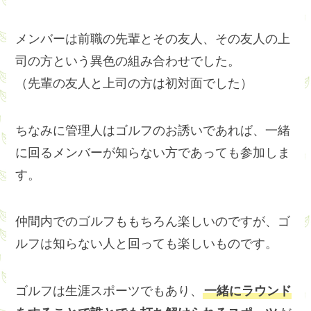
メンバーは前職の先輩とその友人、その友人の上
司の方という異色の組み合わせでした。
（先輩の友人と上司の方は初対面でした）
ちなみに管理人はゴルフのお誘いであれば、一緒
に回るメンバーが知らない方であっても参加しま
す。
仲間内でのゴルフももちろん楽しいのですが、ゴ
ルフは知らない人と回っても楽しいものです。
ゴルフは生涯スポーツでもあり、
一緒にラウンド